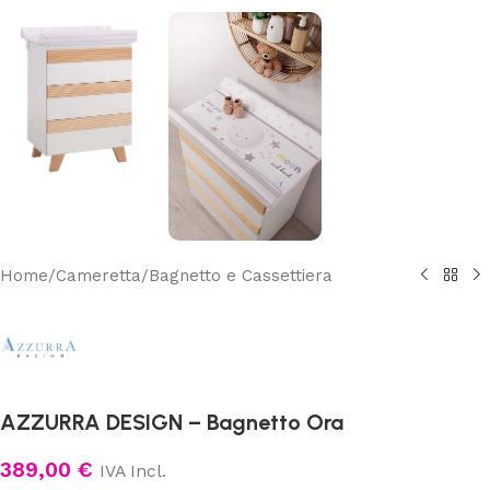
Home
/
Cameretta
/
Bagnetto e Cassettiera
AZZURRA DESIGN – Bagnetto Ora
389,00
€
IVA Incl.