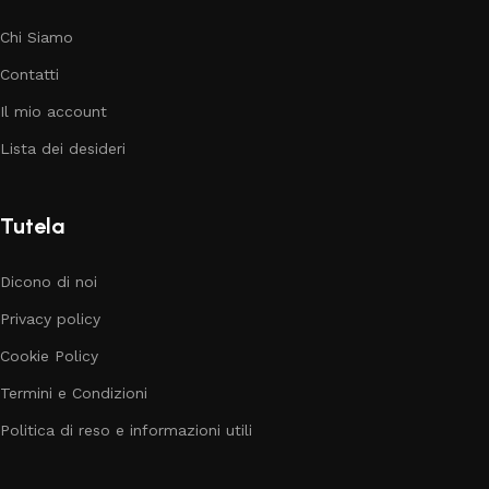
Chi Siamo
Contatti
Il mio account
Lista dei desideri
Tutela
Dicono di noi
Privacy policy
Cookie Policy
Termini e Condizioni
Politica di reso e informazioni utili