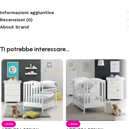
Informazioni aggiuntive
Recensioni (0)
About brand
Ti potrebbe interessare…
-42%
-40%