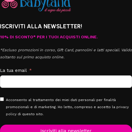
ISCRIVITI ALLA NEWSLETTER!
10% DI SCONTO* PER I TUOI ACQUISTI ONLINE.
*Escluso promozioni in corso, Gift Card, pannolini e latti speciali. Valido
soltanto sul primo acquisto online.
La tua email
Acconsento al trattamento dei miei dati personali per finalità
promozionali e di marketing. Ho letto, compreso e accetto la
privacy
policy
di questo sito.
Iscriviti alla newsletter