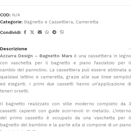
COD:
N/A
Categorie:
Bagnetto e Cassettiera
,
Cameretta
Condividi:
Descrizione
Azzurra Design – Bagnetto Mars
è una cassettiera in legn
con vaschetta per il bagnetto e piano fasciatoio per il
cambio del pannolino. La cassettiera può essere abbinata a
qualsiasi lettino e cameretta, grazie alle sue linee semplici
ed eleganti. I primi due cassetti hanno un’applicazione di
teneri orsetti.
Il bagnetto realizzato con stile moderno completo da 3
cassetti capienti con guide scorrevoli in metallo. L’interno
del primo cassetto è occupato da una vaschetta per il
bagnetto del bambino e la parte alta si compone di un piano