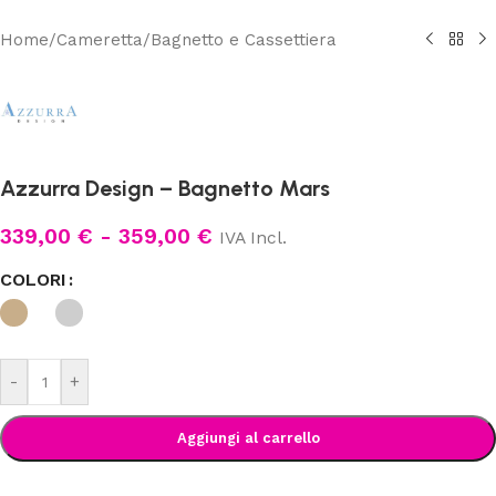
Home
/
Cameretta
/
Bagnetto e Cassettiera
Azzurra Design – Bagnetto Mars
339,00
€
-
359,00
€
IVA Incl.
COLORI
-
+
Aggiungi al carrello