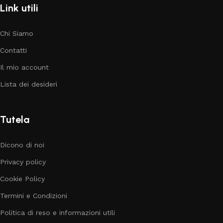
Link utili
Chi Siamo
Contatti
Il mio account
Lista dei desideri
Tutela
Dicono di noi
Privacy policy
Cookie Policy
Termini e Condizioni
Politica di reso e informazioni utili