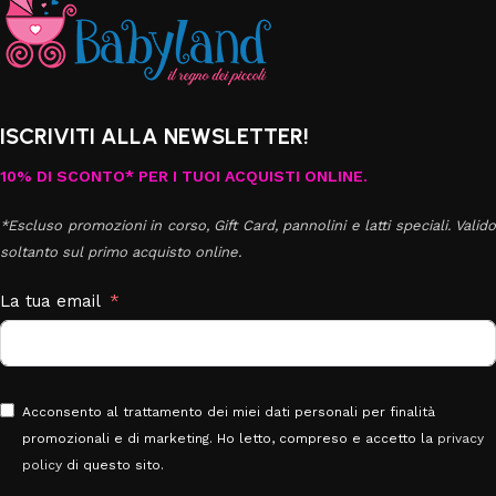
ISCRIVITI ALLA NEWSLETTER!
10% DI SCONTO* PER I TUOI ACQUISTI ONLINE.
*Escluso promozioni in corso, Gift Card, pannolini e latti speciali. Valido
soltanto sul primo acquisto online.
La tua email
Acconsento al trattamento dei miei dati personali per finalità
promozionali e di marketing. Ho letto, compreso e accetto la
privacy
policy
di questo sito.