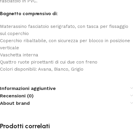
fasciatoio in PVC.
Bagnetto comprensivo di:
Materassino fasciatoio serigrafato, con tasca per fissaggio
sul coperchio
Coperchio ribaltabile, con sicurezza per blocco in posizione
verticale
Vaschetta interna
Quattro ruote piroettanti di cui due con freno
Colori disponibili: Avana, Bianco, Grigio
Informazioni aggiuntive
Recensioni (0)
About brand
Prodotti correlati