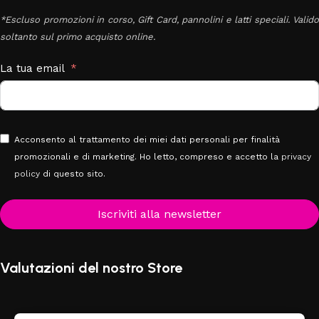
*Escluso promozioni in corso, Gift Card, pannolini e latti speciali. Valido
soltanto sul primo acquisto online.
La tua email
Acconsento al trattamento dei miei dati personali per finalità
promozionali e di marketing. Ho letto, compreso e accetto la
privacy
policy
di questo sito.
Iscriviti alla newsletter
Valutazioni del nostro Store