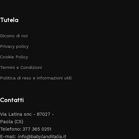
Tutela
Dicono di noi
Privacy policy
Cookie Policy
Termini e Condizioni
Politica di reso e informazioni utili
Contatti
Via Latina snc - 87027 -
Paola (CS)
Telefono: 377 365 0251
E-mail:
info@babylanditalia.it