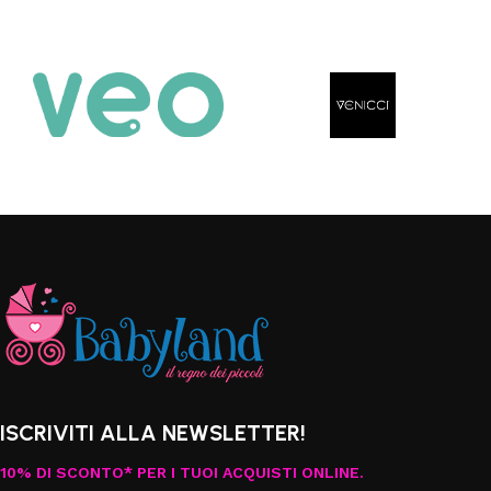
ISCRIVITI ALLA NEWSLETTER!
10% DI SCONTO* PER I TUOI ACQUISTI ONLINE.