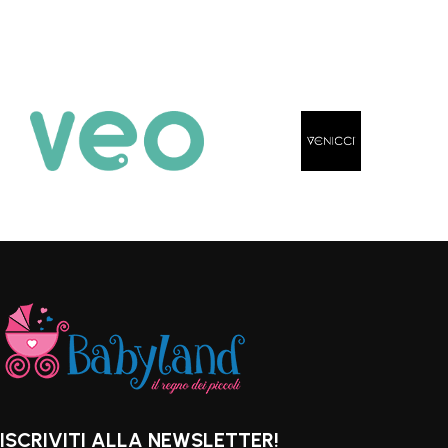
ISCRIVITI ALLA NEWSLETTER!