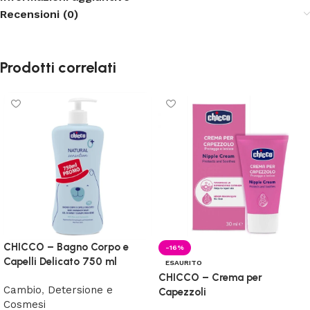
Recensioni (0)
Prodotti correlati
CHICCO – Bagno Corpo e
-16%
Capelli Delicato 750 ml
ESAURITO
CHICCO – Crema per
Cambio
,
Detersione e
Capezzoli
Cosmesi