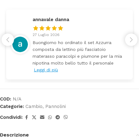
annavale danna
27 Luglio 2026
Buongiorno ho ordinato il set Azzurra
composta da lettino più fasciatoio
materasso paracolpi e piumone per la mia
nipotina molto bello tutto il personale
Leggi di più
COD:
N/A
Categorie:
Cambio
,
Pannolini
Condividi:
Descrizione