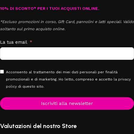
10% DI SCONTO* PER I TUOI ACQUISTI ONLINE.
*Escluso promozioni in corso, Gift Card, pannolini e latti speciali. Valido
soltanto sul primo acquisto online.
La tua email
Acconsento al trattamento dei miei dati personali per finalità
promozionali e di marketing. Ho letto, compreso e accetto la
privacy
policy
di questo sito.
Iscriviti alla newsletter
Valutazioni del nostro Store