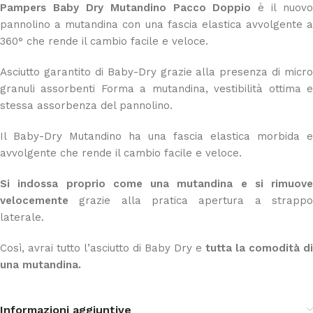
Pampers Baby Dry Mutandino Pacco Doppio
è il nuovo
pannolino a mutandina con una fascia elastica avvolgente a
360° che rende il cambio facile e veloce.
Asciutto garantito di Baby-Dry grazie alla presenza di micro
granuli assorbenti Forma a mutandina, vestibilità ottima e
stessa assorbenza del pannolino.
Il Baby-Dry Mutandino ha una fascia elastica morbida e
avvolgente che rende il cambio facile e veloce.
Si indossa proprio come una mutandina e si rimuove
velocemente
grazie alla pratica apertura a strapp
laterale.
Così, avrai tutto l’asciutto di Baby Dry e
tutta la comodità di
una mutandina.
Informazioni aggiuntive