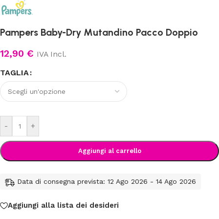
Pampers Baby-Dry Mutandino Pacco Doppio
12,90
€
IVA Incl.
TAGLIA
-
+
Aggiungi al carrello
Data di consegna prevista: 12 Ago 2026 - 14 Ago 2026
Aggiungi alla lista dei desideri