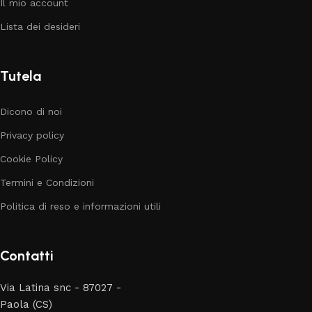
Il mio account
Lista dei desideri
Tutela
Dicono di noi
Privacy policy
Cookie Policy
Termini e Condizioni
Politica di reso e informazioni utili
Contatti
Via Latina snc - 87027 -
Paola (CS)