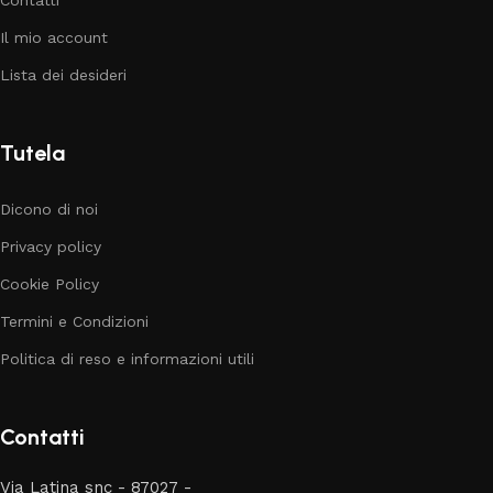
Contatti
Il mio account
Lista dei desideri
Tutela
Dicono di noi
Privacy policy
Cookie Policy
Termini e Condizioni
Politica di reso e informazioni utili
Contatti
Via Latina snc - 87027 -