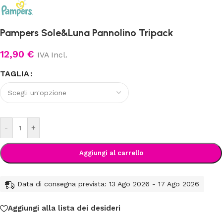
Pampers Sole&Luna Pannolino Tripack
12,90
€
IVA Incl.
TAGLIA
-
+
Aggiungi al carrello
Data di consegna prevista: 13 Ago 2026 - 17 Ago 2026
Aggiungi alla lista dei desideri