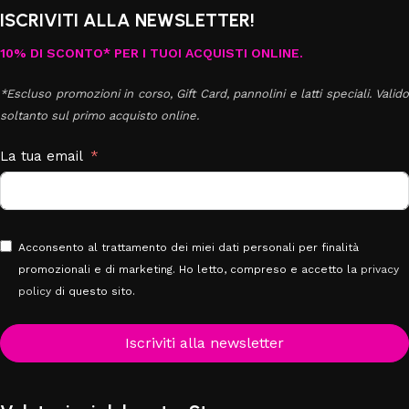
ISCRIVITI ALLA NEWSLETTER!
10% DI SCONTO* PER I TUOI ACQUISTI ONLINE.
*Escluso promozioni in corso, Gift Card, pannolini e latti speciali. Valido
soltanto sul primo acquisto online.
La tua email
Acconsento al trattamento dei miei dati personali per finalità
promozionali e di marketing. Ho letto, compreso e accetto la
privacy
policy
di questo sito.
Iscriviti alla newsletter