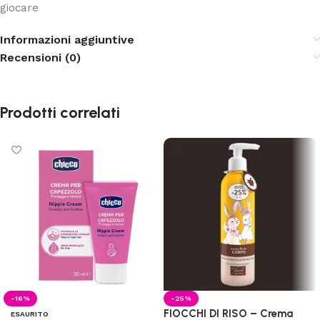
giocare
Informazioni aggiuntive
Recensioni (0)
Prodotti correlati
-16%
-25%
FIOCCHI DI RISO – Crema
ESAURITO