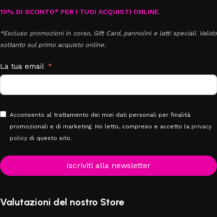
10% DI SCONTO* PER I TUOI ACQUISTI ONLINE.
*Escluso promozioni in corso, Gift Card, pannolini e latti speciali. Valido
soltanto sul primo acquisto online.
La tua email
Acconsento al trattamento dei miei dati personali per finalità
promozionali e di marketing. Ho letto, compreso e accetto la
privacy
policy
di questo sito.
Iscriviti alla newsletter
Valutazioni del nostro Store