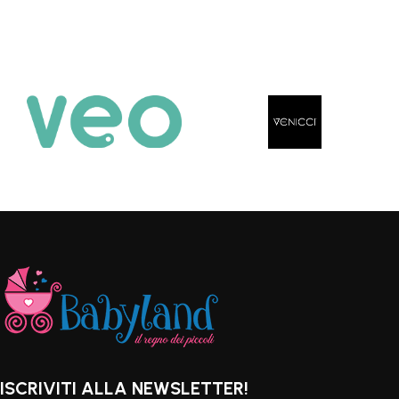
ISCRIVITI ALLA NEWSLETTER!