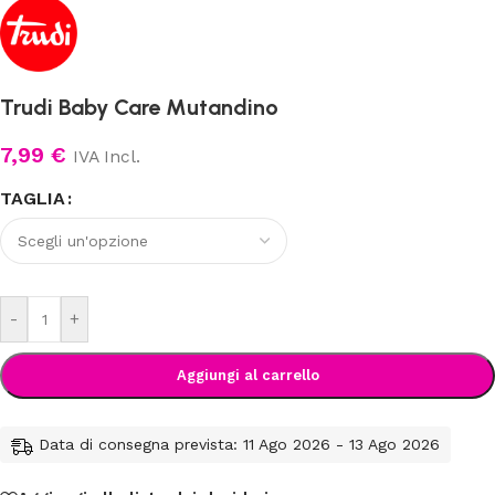
Trudi Baby Care Mutandino
7,99
€
IVA Incl.
TAGLIA
-
+
Aggiungi al carrello
Data di consegna prevista: 11 Ago 2026 - 13 Ago 2026