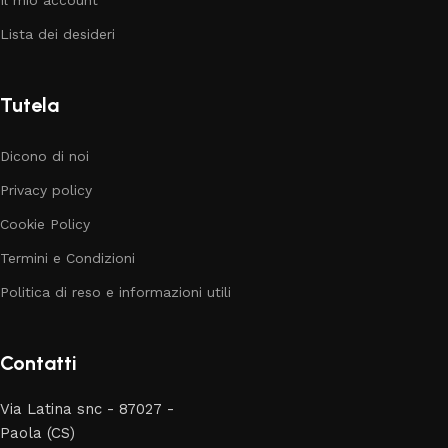
Lista dei desideri
Tutela
Dicono di noi
Privacy policy
Cookie Policy
Termini e Condizioni
Politica di reso e informazioni utili
Contatti
Via Latina snc - 87027 -
Paola (CS)