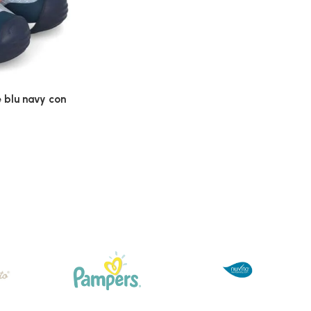
 blu navy con