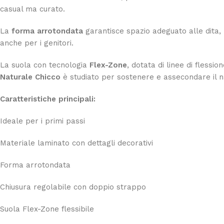
casual ma curato.
La
forma arrotondata
garantisce spazio adeguato alle dita
anche per i genitori.
La suola con tecnologia
Flex-Zone
, dotata di linee di flessio
Naturale Chicco
è studiato per sostenere e assecondare il n
Caratteristiche principali:
Ideale per i primi passi
Materiale laminato con dettagli decorativi
Forma arrotondata
Chiusura regolabile con doppio strappo
Suola Flex-Zone flessibile