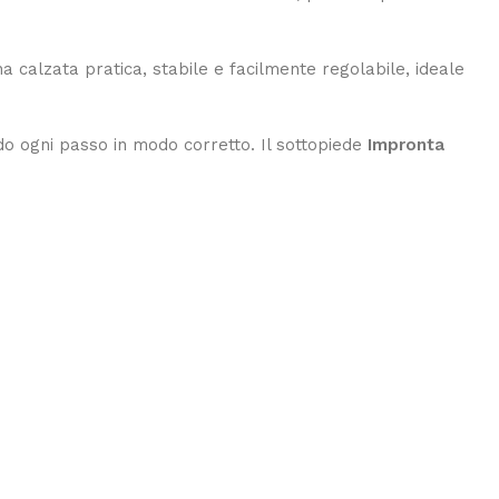
a calzata pratica, stabile e facilmente regolabile, ideale
 ogni passo in modo corretto. Il sottopiede
Impronta