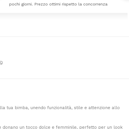
ezzo ottimi rispetto la concorrenza
 tua bimba, unendo funzionalità, stile e attenzione allo
 donano un tocco dolce e femminile, perfetto per un look