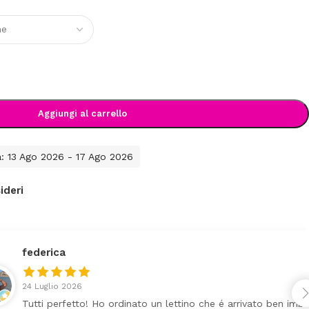
Aggiungi al carrello
a: 13 Ago 2026 - 17 Ago 2026
ideri
Ho ordinato un lettino che é arrivato ben imballato dopo