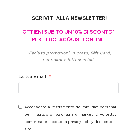
ISCRIVITI ALLA NEWSLETTER!
OTTIENI SUBITO UN 10% DI SCONTO*
PER I TUOI ACQUISTI ONLINE.
*Escluso promozioni in corso, Gift Card,
pannolini e latti speciali.
La tua email
Acconsento al trattamento dei miei dati personali
per finalità promozionali e di marketing. Ho letto,
compreso e accetto la
privacy policy
di questo
sito.