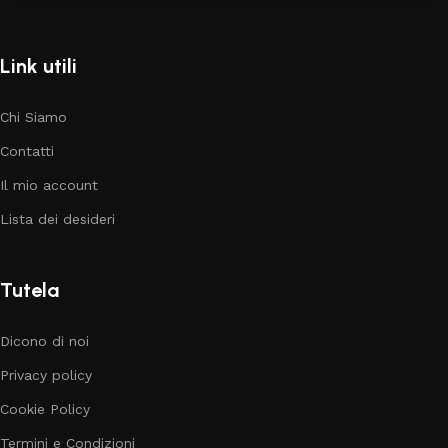
Link utili
Chi Siamo
Contatti
Il mio account
Lista dei desideri
Tutela
Dicono di noi
Privacy policy
Cookie Policy
Termini e Condizioni