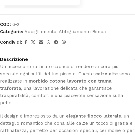
COD:
6-2
Categorie:
Abbigliamento
,
Abbigliamento Bimba
Condividi:
Descrizione
Un accessorio raffinato capace di rendere ancora più
speciale ogni outfit del tuo piccolo. Queste
calze alte
sono
realizzate in
morbido cotone lavorato con trama
traforata
, una lavorazione delicata che garantisce
traspirabilità, comfort e una piacevole sensazione sulla
pelle.
Il design è impreziosito da un
elegante fiocco laterale
, un
dettaglio romantico che dona alle calze un tocco di grazia e
raffinatezza, perfetto per occasioni speciali, cerimonie o per