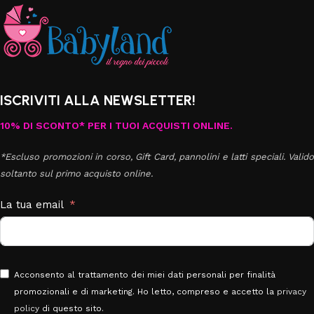
ISCRIVITI ALLA NEWSLETTER!
10% DI SCONTO* PER I TUOI ACQUISTI ONLINE.
*Escluso promozioni in corso, Gift Card, pannolini e latti speciali. Valido
soltanto sul primo acquisto online.
La tua email
Acconsento al trattamento dei miei dati personali per finalità
promozionali e di marketing. Ho letto, compreso e accetto la
privacy
policy
di questo sito.