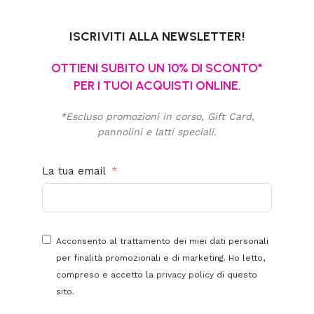
ISCRIVITI ALLA NEWSLETTER!
OTTIENI SUBITO UN 10% DI SCONTO*
PER I TUOI ACQUISTI ONLINE.
*Escluso promozioni in corso, Gift Card,
pannolini e latti speciali.
La tua email
Acconsento al trattamento dei miei dati personali
per finalità promozionali e di marketing. Ho letto,
compreso e accetto la
privacy policy
di questo
sito.