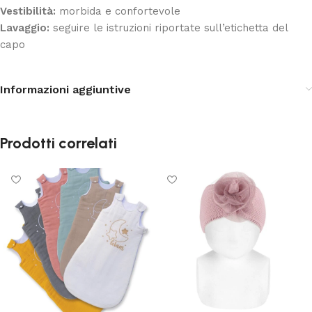
Vestibilità:
morbida e confortevole
Lavaggio:
seguire le istruzioni riportate sull’etichetta del
capo
Informazioni aggiuntive
Prodotti correlati