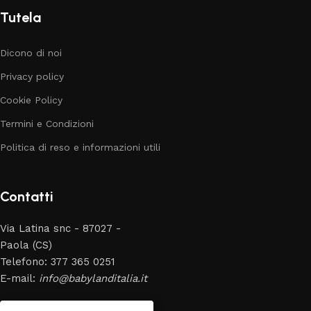
Tutela
Dicono di noi
Privacy policy
Cookie Policy
Termini e Condizioni
Politica di reso e informazioni utili
Contatti
Via Latina snc - 87027 -
Paola (CS)
Telefono: 377 365 0251
E-mail:
info@babylanditalia.it