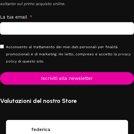
soltanto sul primo acquisto online.
La tua email
Acconsento al trattamento dei miei dati personali per finalità
promozionali e di marketing. Ho letto, compreso e accetto la
privacy
policy
di questo sito.
Iscriviti alla newsletter
Valutazioni del nostro Store
federica