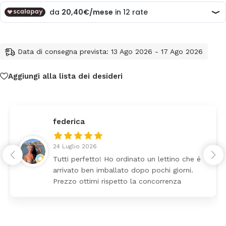
Data di consegna prevista: 13 Ago 2026 - 17 Ago 2026
Aggiungi alla lista dei desideri
federica
24 Luglio 2026
Tutti perfetto! Ho ordinato un lettino che é
arrivato ben imballato dopo pochi giorni.
Prezzo ottimi rispetto la concorrenza