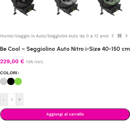
Home
/
Viaggio in Auto
/
Seggiolini Auto da 0 a 12 anni
Be Cool – Seggiolino Auto Nitro i-Size 40-150 cm
229,00
€
IVA Incl.
COLORI
-
+
Aggiungi al carrello