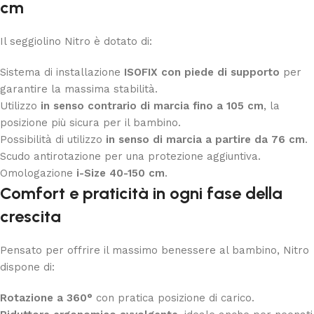
cm
Il seggiolino Nitro è dotato di:
Sistema di installazione
ISOFIX con piede di supporto
per
garantire la massima stabilità.
Utilizzo
in senso contrario di marcia fino a 105 cm
, la
posizione più sicura per il bambino.
Possibilità di utilizzo
in senso di marcia a partire da 76 cm
.
Scudo antirotazione per una protezione aggiuntiva.
Omologazione
i-Size 40-150 cm
.
Comfort e praticità in ogni fase della
crescita
Pensato per offrire il massimo benessere al bambino, Nitro
dispone di:
Rotazione a 360°
con pratica posizione di carico.