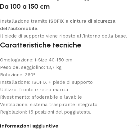
Da 100 a 150 cm
Installazione tramite
ISOFIX e cintura di sicurezza
dell’automobile
.
Il piede di supporto viene riposto all’interno della base.
Caratteristiche tecniche
Omologazione: i-Size 40-150 cm
Peso del seggiolino: 13,7 kg
Rotazione: 360°
Installazione: ISOFIX + piede di supporto
Utilizzo: fronte e retro marcia
Rivestimento: sfoderabile e lavabile
Ventilazione: sistema traspirante integrato
Regolazioni: 15 posizioni del poggiatesta
Informazioni aggiuntive