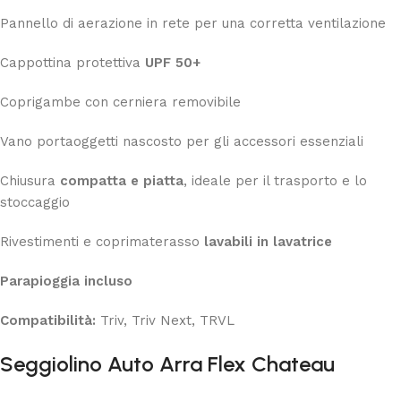
Pannello di aerazione in rete per una corretta ventilazione
Cappottina protettiva
UPF 50+
Coprigambe con cerniera removibile
Vano portaoggetti nascosto per gli accessori essenziali
Chiusura
compatta e piatta
, ideale per il trasporto e lo
stoccaggio
Rivestimenti e coprimaterasso
lavabili in lavatrice
Parapioggia incluso
Compatibilità:
Triv, Triv Next, TRVL
Seggiolino Auto Arra Flex Chateau