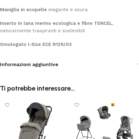
Maniglia in ecopelle
elegante e sicura
Inserto in lana merino ecologica e fibre TENCEL
,
naturalmente traspiranti e sostenibili
Omologato I-Size ECE R129/03
Informazioni aggiuntive
Ti potrebbe interessare…