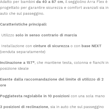
Adatto per bambini
da 40 a 87 cm
, il seggiolino Arra Flex è
progettato per garantire sicurezza e comfort avanzati sia in
auto che sul passeggino.
Caratteristiche principali:
Utilizzo
solo in senso contrario di marcia
Installazione con
cinture di sicurezza
o con
base NEXT
(venduta separatamente)
Inclinazione a 157°
, che mantiene testa, colonna e fianchi in
posizione ideale
Esente dalla raccomandazione del limite di utilizzo di 2
ore
Poggiatesta regolabile in 10 posizioni
con una sola mano
3 posizioni di reclinazione
, sia in auto che sul passeggino