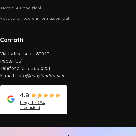
Termini e Condizioni
Politica di reso e informazioni utili
Contatti
Via Latina snc - 87027 -
Paola (CS)
Telefono: 377 365 0251
E-mail:
info@babylanditalia.it
4.9
Leggi le 284
recensioni