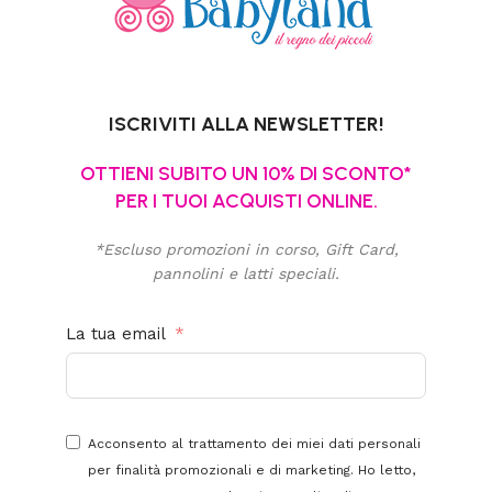
ISCRIVITI ALLA NEWSLETTER!
OTTIENI SUBITO UN 10% DI SCONTO*
PER I TUOI ACQUISTI ONLINE.
*Escluso promozioni in corso, Gift Card,
pannolini e latti speciali.
La tua email
Acconsento al trattamento dei miei dati personali
per finalità promozionali e di marketing. Ho letto,