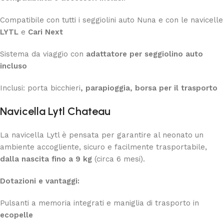
Compatibile con tutti i seggiolini auto Nuna e con le navicelle
LYTL
e
Cari Next
Sistema da viaggio con
adattatore per seggiolino auto
incluso
Inclusi: porta bicchieri
, parapioggia, borsa per il trasporto
Navicella Lytl Chateau
La navicella Lytl è pensata per garantire al neonato un
ambiente accogliente, sicuro e facilmente trasportabile,
dalla nascita fino a 9 kg
(circa 6 mesi).
Dotazioni e vantaggi:
Pulsanti a memoria integrati e maniglia di trasporto in
ecopelle