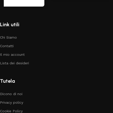
Link utili
Chi Siamo
Contatti
Il mio account
Lista dei desideri
Tutela
Dicono di noi
Privacy policy
Cookie Policy