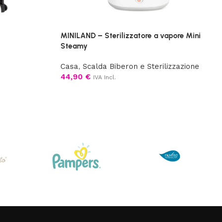
MINILAND – Sterilizzatore a vapore Mini
Steamy
Casa
,
Scalda Biberon e Sterilizzazione
44,90
€
IVA Incl.