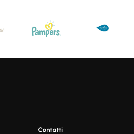
Contatti