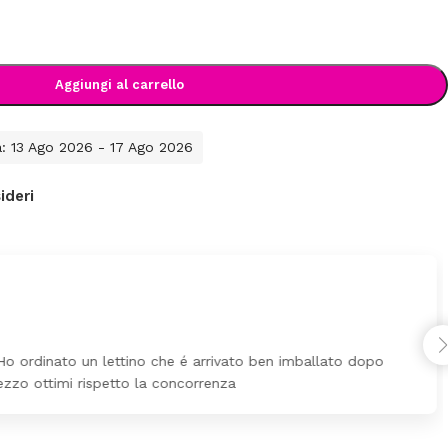
Aggiungi al carrello
a: 13 Ago 2026 - 17 Ago 2026
ideri
Ho ordinato un lettino che é arrivato ben imballato dopo
ezzo ottimi rispetto la concorrenza