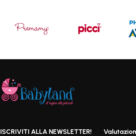
ISCRIVITI ALLA NEWSLETTER!
Valutazion