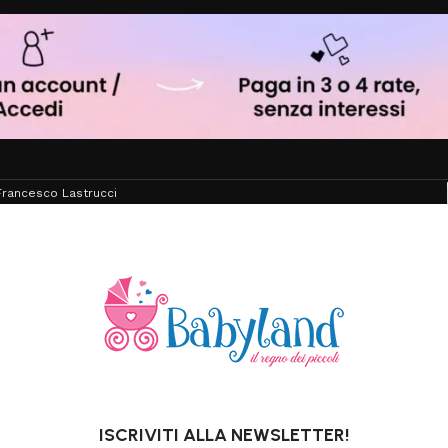
rancesco Lastrucci
ISCRIVITI ALLA NEWSLETTER!