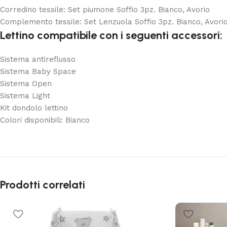
Corredino tessile: Set piumone Soffio 3pz. Bianco, Avorio
Complemento tessile: Set Lenzuola Soffio 3pz. Bianco, Avori
Lettino compatibile con i seguenti accessori:
Sistema antireflusso
Sistema Baby Space
Sistema Open
Sistema Light
Kit dondolo lettino
Colori disponibili: Bianco
Prodotti correlati