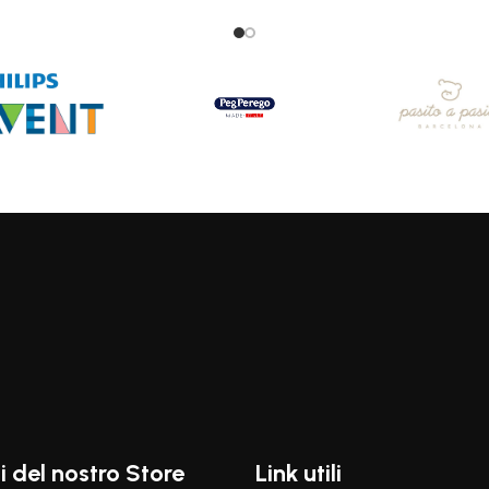
i del nostro Store
Link utili