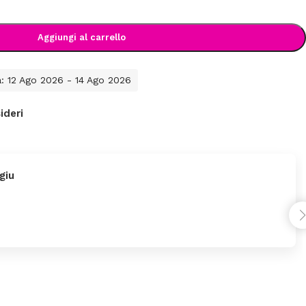
Aggiungi al carrello
a: 12 Ago 2026 - 14 Ago 2026
ideri
giu