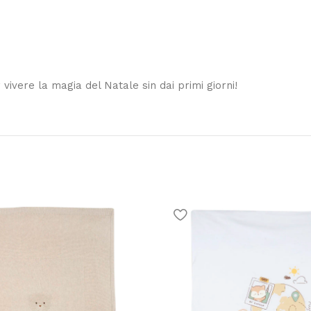
 vivere la magia del Natale sin dai primi giorni!