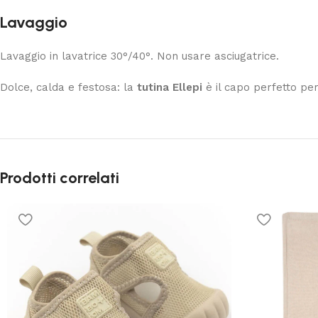
Lavaggio
Lavaggio in lavatrice 30°/40°. Non usare asciugatrice.
Dolce, calda e festosa: la
tutina Ellepi
è il capo perfetto per
Prodotti correlati