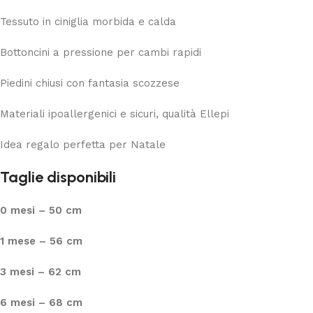
Tessuto in ciniglia morbida e calda
Bottoncini a pressione per cambi rapidi
Piedini chiusi con fantasia scozzese
Materiali ipoallergenici e sicuri, qualità Ellepi
Idea regalo perfetta per Natale
Taglie disponibili
0 mesi – 50 cm
1 mese – 56 cm
3 mesi – 62 cm
6 mesi – 68 cm