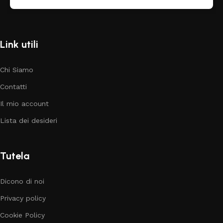
Link utili
Chi Siamo
Contatti
Il mio account
Lista dei desideri
Tutela
Dicono di noi
Privacy policy
Cookie Policy