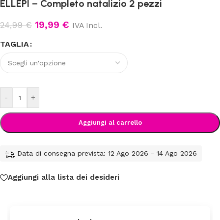
ELLEPI – Completo natalizio 2 pezzi
19,99
€
24,99
€
IVA Incl.
TAGLIA
-
+
Aggiungi al carrello
Data di consegna prevista: 12 Ago 2026 - 14 Ago 2026
Aggiungi alla lista dei desideri