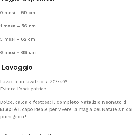
0 mesi – 50 cm
1 mese – 56 cm
3 mesi – 62 cm
6 mesi – 68 cm
Lavaggio
Lavabile in lavatrice a 30°/40°.
Evitare l’asciugatrice.
Dolce, calda e festosa: il
Completo Natalizio Neonato di
Ellepi
è il capo ideale per vivere la magia del Natale sin dai
primi giorni!