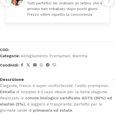
Tutti perfetto! Ho ordinato un lettino che é
arrivato ben imballato dopo pochi giorni.
Prezzo ottimi rispetto la concorrenza
COD:
Categorie:
Abbigliamento Premaman
,
Mamma
Condividi:
Descrizione
Elegante, fresco e super confortevole: l’abito premaman
Estrella
di Noppies è il capo ideale per la bella stagione.
Realizzato in
cotone biologico certificato GOTS (95%) ed
elastan (5%)
, è leggero e traspirante, perfetto per le
giornate calde di
primavera ed estate
.