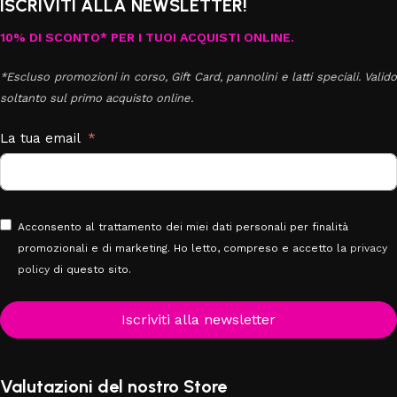
ISCRIVITI ALLA NEWSLETTER!
10% DI SCONTO* PER I TUOI ACQUISTI ONLINE.
*Escluso promozioni in corso, Gift Card, pannolini e latti speciali. Valido
soltanto sul primo acquisto online.
La tua email
Acconsento al trattamento dei miei dati personali per finalità
promozionali e di marketing. Ho letto, compreso e accetto la
privacy
policy
di questo sito.
Iscriviti alla newsletter
Valutazioni del nostro Store