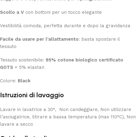
Scollo a V
con bottoni per un tocco elegante
Vestibilità comoda, perfetta durante e dopo la gravidanza
Facile da usare per l’allattamento
: basta spostare il
tessuto
Tessuto sostenibile:
95% cotone biologico certificato
GOTS
+ 5% elastan
Colore:
Black
Istruzioni di lavaggio
Lavare in lavatrice a 30°, Non candeggiare, Non utilizzare
l’asciugatrice, Stirare a bassa temperatura (max 110°C), Non
lavare a secco