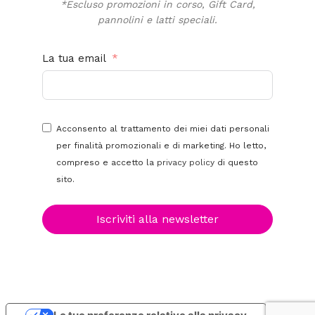
*Escluso promozioni in corso, Gift Card,
pannolini e latti speciali.
La tua email
Acconsento al trattamento dei miei dati personali
per finalità promozionali e di marketing. Ho letto,
compreso e accetto la
privacy policy
di questo
sito.
Iscriviti alla newsletter