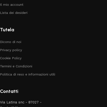
Il mio account
Lista dei desideri
Tutela
Dicono di noi
Privacy policy
Cookie Policy
Termini e Condizioni
Politica di reso e informazioni utili
Contatti
Via Latina snc - 87027 -