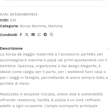
EAN:
8053848851824
COD:
535
Categorie:
Borsa Mamma
,
Mamma
Condividi:
Descrizione
La borsa da viaggio maternità è l’accessorio perfetto per
accompagnare mamme e papà nei primi spostamenti con il
bambino. Spaziosa, organizzata e dal design elegante, è
ideale come valigia per il parto, per i weekend fuori casa o
per i viaggi in famiglia, permettendo di avere sempre tutto a
portata di mano.
Realizzata in ecopelle riciclata, unisce stile e sostenibilità
offrendo resistenza, facilità di pulizia e un look raffinato
adatto a ogni occasione. L’ampio scomparto principale