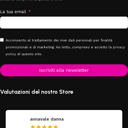
La tua email
Acconsento al trattamento dei miei dati personali per finalità
promozionali e di marketing. Ho letto, compreso e accetto la
privacy
policy
di questo sito.
Iscriviti alla newsletter
Valutazioni del nostro Store
annavale danna