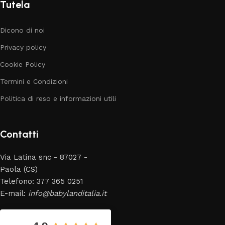
Tutela
Dicono di noi
Privacy policy
Cookie Policy
Termini e Condizioni
Politica di reso e informazioni utili
Contatti
Via Latina snc - 87027 -
Paola (CS)
Telefono: 377 365 0251
E-mail:
info@babylanditalia.it