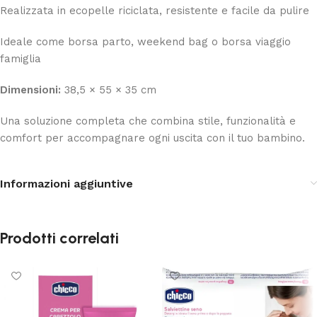
Realizzata in ecopelle riciclata, resistente e facile da pulire
Ideale come borsa parto, weekend bag o borsa viaggio
famiglia
Dimensioni:
38,5 × 55 × 35 cm
Una soluzione completa che combina stile, funzionalità e
comfort per accompagnare ogni uscita con il tuo bambino.
Informazioni aggiuntive
Prodotti correlati