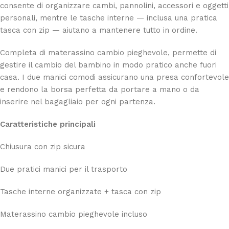
consente di organizzare cambi, pannolini, accessori e oggetti
personali, mentre le tasche interne — inclusa una pratica
tasca con zip — aiutano a mantenere tutto in ordine.
Completa di materassino cambio pieghevole, permette di
gestire il cambio del bambino in modo pratico anche fuori
casa. I due manici comodi assicurano una presa confortevole
e rendono la borsa perfetta da portare a mano o da
inserire nel bagagliaio per ogni partenza.
Caratteristiche principali
Chiusura con zip sicura
Due pratici manici per il trasporto
Tasche interne organizzate + tasca con zip
Materassino cambio pieghevole incluso