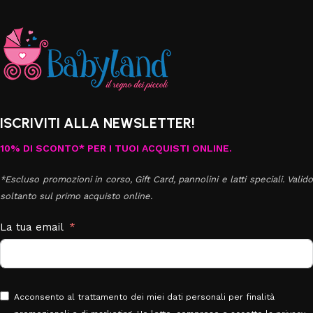
ISCRIVITI ALLA NEWSLETTER!
10% DI SCONTO* PER I TUOI ACQUISTI ONLINE.
*Escluso promozioni in corso, Gift Card, pannolini e latti speciali. Valido
soltanto sul primo acquisto online.
La tua email
Acconsento al trattamento dei miei dati personali per finalità