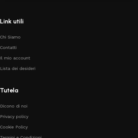
Link utili
Chi Siamo
Contatti
Il mio account
Lista dei desideri
Tutela
Dicono di noi
Privacy policy
Cookie Policy
Termini e Condizioni