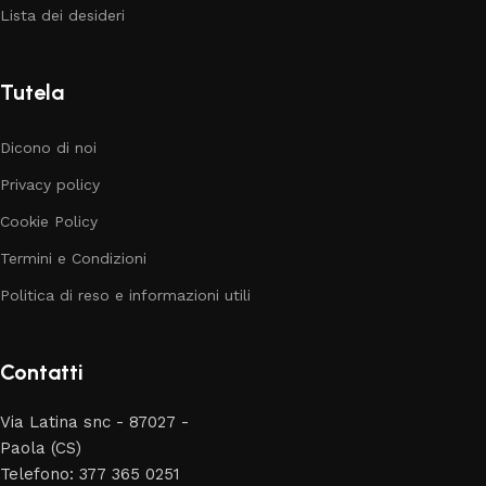
Lista dei desideri
Tutela
Dicono di noi
Privacy policy
Cookie Policy
Termini e Condizioni
Politica di reso e informazioni utili
Contatti
Via Latina snc - 87027 -
Paola (CS)
Telefono: 377 365 0251