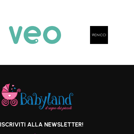
ISCRIVITI ALLA NEWSLETTER!