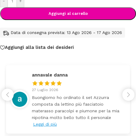
-
+
Aggiungi al carrello
Data di consegna prevista: 13 Ago 2026 - 17 Ago 2026
Aggiungi alla lista dei desideri
annavale danna
27 Luglio 2026
Buongiorno ho ordinato il set Azzurra
composta da lettino più fasciatoio
materasso paracolpi e piumone per la mia
nipotina molto bello tutto il personale
Leggi di più