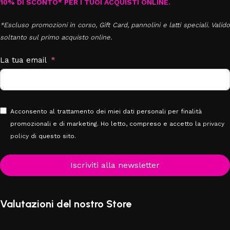
10% DI SCONTO* PER I TUOI ACQUISTI ONLINE.
*Escluso promozioni in corso, Gift Card, pannolini e latti speciali. Valido
soltanto sul primo acquisto online.
La tua email
Acconsento al trattamento dei miei dati personali per finalità
promozionali e di marketing. Ho letto, compreso e accetto la
privacy
policy
di questo sito.
Iscriviti alla newsletter
Valutazioni del nostro Store