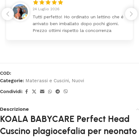
24 Luglio 2026
Tutti perfetto! Ho ordinato un lettino che é
arrivato ben imballato dopo pochi giorni.
Prezzo ottimi rispetto la concorrenza
COD:
Categorie:
Materassi e Cuscini
,
Nuovi
Condividi:
Descrizione
KOALA BABYCARE Perfect Head
Cuscino plagiocefalia per neonato