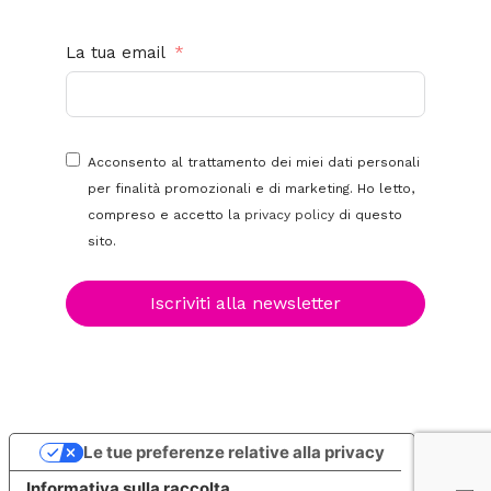
La tua email
Acconsento al trattamento dei miei dati personali
per finalità promozionali e di marketing. Ho letto,
compreso e accetto la
privacy policy
di questo
sito.
Iscriviti alla newsletter
Le tue preferenze relative alla privacy
Informativa sulla raccolta