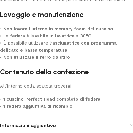
Lavaggio e manutenzione
•
Non lavare l’interno in memory foam del cuscino
• La
federa è lavabile in lavatrice a 30°C
• È possibile utilizzare
l’asciugatrice con programma
delicato e bassa temperatura
•
Non utilizzare il ferro da stiro
Contenuto della confezione
All’interno della scatola troverai:
•
1 cuscino Perfect Head completo di federa
•
1 federa aggiuntiva di ricambio
Informazioni aggiuntive