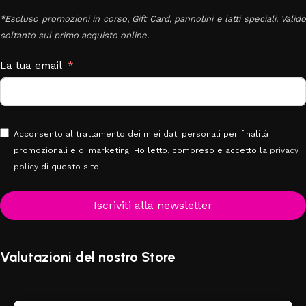
*Escluso promozioni in corso, Gift Card, pannolini e latti speciali. Valido
soltanto sul primo acquisto online.
La tua email
Acconsento al trattamento dei miei dati personali per finalità
promozionali e di marketing. Ho letto, compreso e accetto la
privacy
policy
di questo sito.
Iscriviti alla newsletter
Valutazioni del nostro Store