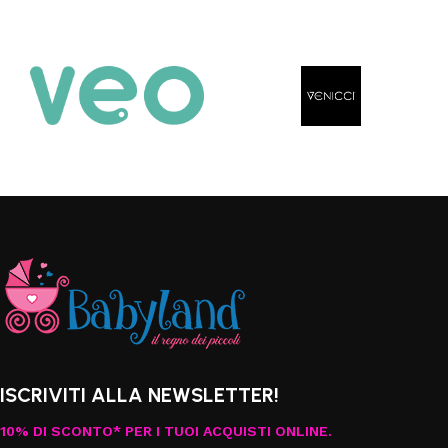
Aggiungi al carrello
ISCRIVITI ALLA NEWSLETTER!
10% DI SCONTO* PER I TUOI ACQUISTI ONLINE.