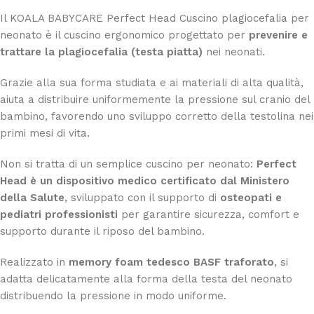
Il KOALA BABYCARE Perfect Head Cuscino plagiocefalia per
neonato è il cuscino ergonomico progettato per
prevenire e
trattare la plagiocefalia (testa piatta)
nei neonati.
Grazie alla sua forma studiata e ai materiali di alta qualità,
aiuta a distribuire uniformemente la pressione sul cranio del
bambino, favorendo uno sviluppo corretto della testolina nei
primi mesi di vita.
Non si tratta di un semplice cuscino per neonato:
Perfect
Head è un dispositivo medico certificato dal Ministero
della Salute
, sviluppato con il supporto di
osteopati e
pediatri professionisti
per garantire sicurezza, comfort e
supporto durante il riposo del bambino.
Realizzato in
memory foam tedesco BASF traforato
, si
adatta delicatamente alla forma della testa del neonato
distribuendo la pressione in modo uniforme.