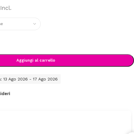
Incl.
Aggiungi al carrello
a: 13 Ago 2026 - 17 Ago 2026
ideri