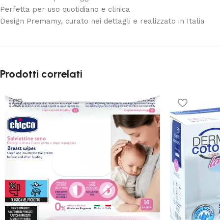
Perfetta per uso quotidiano e clinica
Design Premamy, curato nei dettagli e realizzato in Italia
Prodotti correlati