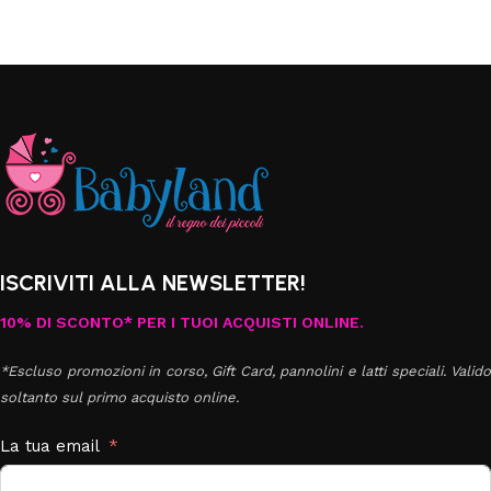
ISCRIVITI ALLA NEWSLETTER!
10% DI SCONTO* PER I TUOI ACQUISTI ONLINE.
*Escluso promozioni in corso, Gift Card, pannolini e latti speciali. Valido
soltanto sul primo acquisto online.
La tua email