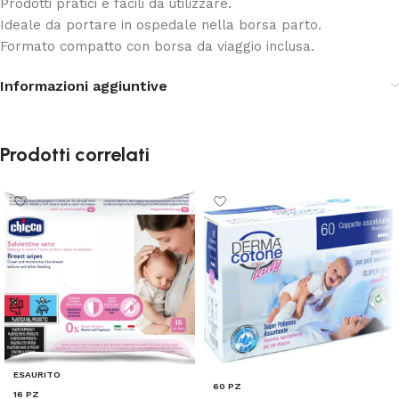
Prodotti pratici e facili da utilizzare.
Ideale da portare in ospedale nella borsa parto.
Formato compatto con borsa da viaggio inclusa.
Informazioni aggiuntive
Prodotti correlati
ESAURITO
60 PZ
16 PZ