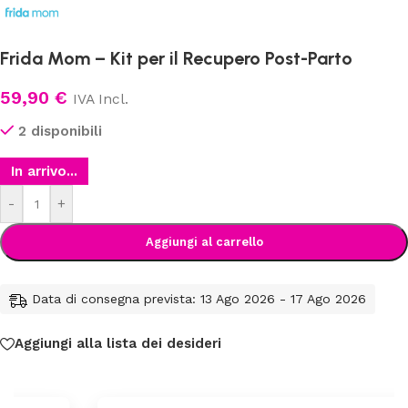
Frida Mom – Kit per il Recupero Post-Parto
59,90
€
IVA Incl.
2 disponibili
In arrivo...
-
+
Aggiungi al carrello
Data di consegna prevista: 13 Ago 2026 - 17 Ago 2026
Aggiungi alla lista dei desideri