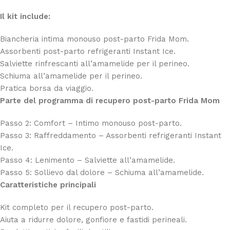
Il kit include:
Biancheria intima monouso post-parto Frida Mom.
Assorbenti post-parto refrigeranti Instant Ice.
Salviette rinfrescanti all’amamelide per il perineo.
Schiuma all’amamelide per il perineo.
Pratica borsa da viaggio.
Parte del programma di recupero post-parto Frida Mom
Passo 2: Comfort – Intimo monouso post-parto.
Passo 3: Raffreddamento – Assorbenti refrigeranti Instant
Ice.
Passo 4: Lenimento – Salviette all’amamelide.
Passo 5: Sollievo dal dolore – Schiuma all’amamelide.
Caratteristiche principali
Kit completo per il recupero post-parto.
Aiuta a ridurre dolore, gonfiore e fastidi perineali.