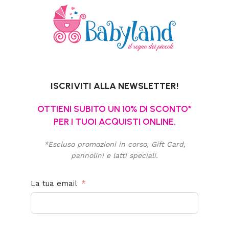
ISCRIVITI ALLA NEWSLETTER!
OTTIENI SUBITO UN 10% DI SCONTO*
PER I TUOI ACQUISTI ONLINE.
*Escluso promozioni in corso, Gift Card,
pannolini e latti speciali.
La tua email