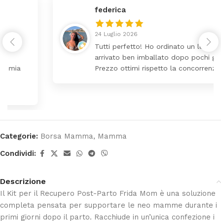
federica
24 Luglio 2026
Tutti perfetto! Ho ordinato un lettino che é
arrivato ben imballato dopo pochi giorni.
Prezzo ottimi rispetto la concorrenza
Categorie:
Borsa Mamma
,
Mamma
Condividi:
Descrizione
Il Kit per il Recupero Post-Parto Frida Mom è una soluzione
completa pensata per supportare le neo mamme durante i
primi giorni dopo il parto. Racchiude in un’unica confezione i