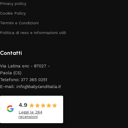
Privacy policy
Cookie Policy
Termini e Condizioni
Politica di reso e informazioni utili
Contatti
Via Latina snc - 87027 -
Paola (CS)
Telefono: 377 365 0251
E-mail:
info@babylanditalia.it
4.9
Leggi le 284
recensioni