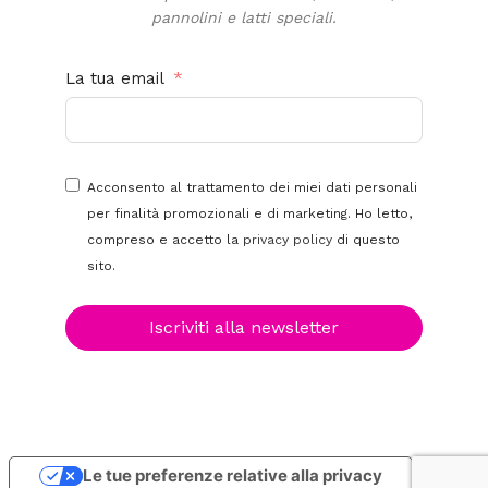
pannolini e latti speciali.
La tua email
Acconsento al trattamento dei miei dati personali
per finalità promozionali e di marketing. Ho letto,
compreso e accetto la
privacy policy
di questo
sito.
Iscriviti alla newsletter
Le tue preferenze relative alla privacy