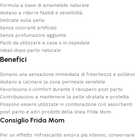
Formula a base di amamelide naturale
Aiutano a ridurre fastidi e sensibilità
Delicate sulla pelle
Senza coloranti artificiali
Senza profumazioni aggiunte
Facili da utilizzare a casa o in ospedale
Ideali dopo parto naturale
Benefici
Donano una sensazione immediata di freschezza e sollievo
Aiutano a calmare la zona perineale sensibile
Favoriscono il comfort durante il recupero post parto
Contribuiscono a mantenere la pelle idratata e protetta
Possono essere utilizzate in combinazione con assorbenti
post parto e altri prodotti della linea Frida Mom
Consiglio Frida Mom
Per un effetto rinfrescante ancora più intenso, conservare