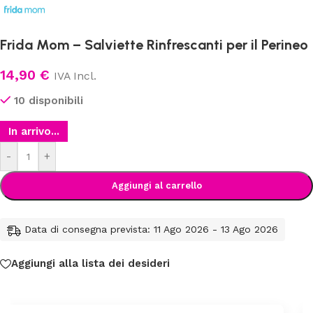
Frida Mom – Salviette Rinfrescanti per il Perineo
14,90
€
IVA Incl.
10 disponibili
In arrivo...
-
+
Aggiungi al carrello
Data di consegna prevista: 11 Ago 2026 - 13 Ago 2026
Aggiungi alla lista dei desideri