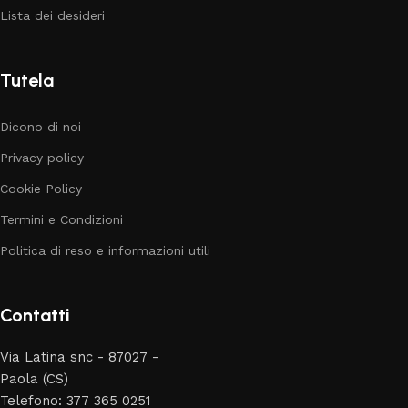
Lista dei desideri
Tutela
Dicono di noi
Privacy policy
Cookie Policy
Termini e Condizioni
Politica di reso e informazioni utili
Contatti
Via Latina snc - 87027 -
Paola (CS)
Telefono: 377 365 0251