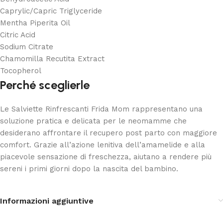
Caprylic/Capric Triglyceride
Mentha Piperita Oil
Citric Acid
Sodium Citrate
Chamomilla Recutita Extract
Tocopherol
Perché sceglierle
Le Salviette Rinfrescanti Frida Mom rappresentano una
soluzione pratica e delicata per le neomamme che
desiderano affrontare il recupero post parto con maggiore
comfort. Grazie all’azione lenitiva dell’amamelide e alla
piacevole sensazione di freschezza, aiutano a rendere più
sereni i primi giorni dopo la nascita del bambino.
Informazioni aggiuntive