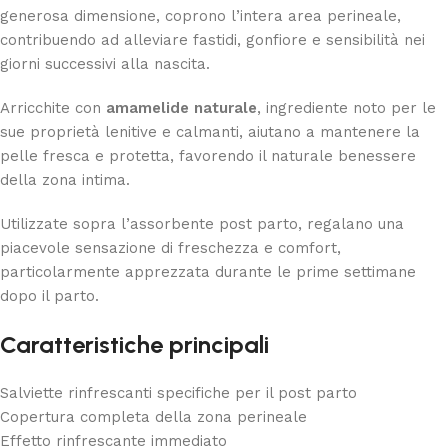
generosa dimensione, coprono l’intera area perineale,
contribuendo ad alleviare fastidi, gonfiore e sensibilità nei
giorni successivi alla nascita.
Arricchite con
amamelide naturale
, ingrediente noto per le
sue proprietà lenitive e calmanti, aiutano a mantenere la
pelle fresca e protetta, favorendo il naturale benessere
della zona intima.
Utilizzate sopra l’assorbente post parto, regalano una
piacevole sensazione di freschezza e comfort,
particolarmente apprezzata durante le prime settimane
dopo il parto.
Caratteristiche principali
Salviette rinfrescanti specifiche per il post parto
Copertura completa della zona perineale
Effetto rinfrescante immediato