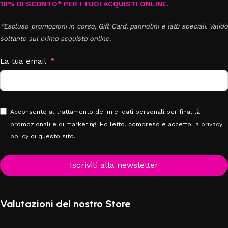
10% DI SCONTO* PER I TUOI ACQUISTI ONLINE.
*Escluso promozioni in corso, Gift Card, pannolini e latti speciali. Valido
soltanto sul primo acquisto online.
La tua email
Acconsento al trattamento dei miei dati personali per finalità
promozionali e di marketing. Ho letto, compreso e accetto la
privacy
policy
di questo sito.
Iscriviti alla newsletter
Valutazioni del nostro Store